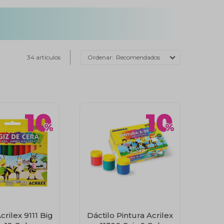
34 artículos
Recomendados
crilex 9111 Big
Dáctilo Pintura Acrilex