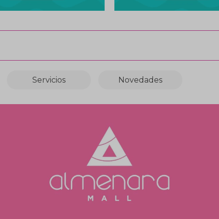
Servicios
Novedades