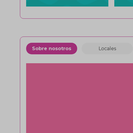
Sobre nosotros
Locales