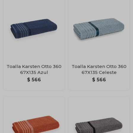
Toalla Karsten Otto 360
Toalla Karsten Otto 360
67X135 Azul
67X135 Celeste
$
566
$
566