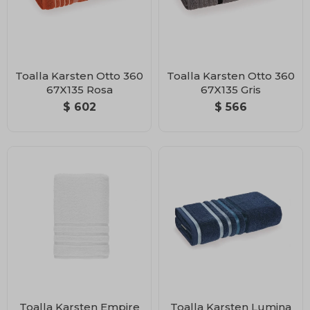
Toalla Karsten Otto 360
Toalla Karsten Otto 360
67X135 Rosa
67X135 Gris
$
602
$
566
Toalla Karsten Empire
Toalla Karsten Lumina