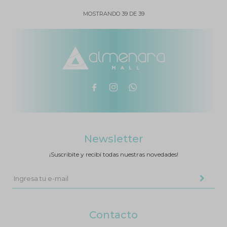
MOSTRANDO
39
DE
39



Newsletter
¡Suscribite y recibí todas nuestras novedades!
Contacto