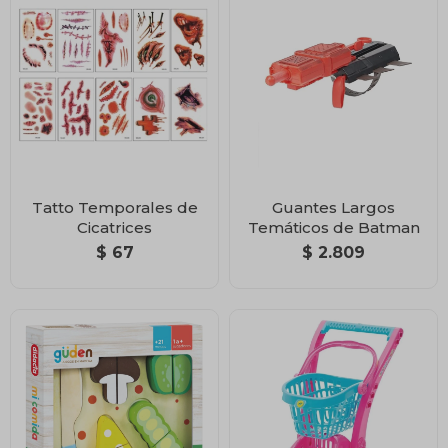
Tatto Temporales de
Guantes Largos
Cicatrices
Temáticos de Batman
$
67
$
2.809