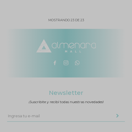
MOSTRANDO
23
DE
23



Newsletter
¡Suscribite y recibí todas nuestras novedades!