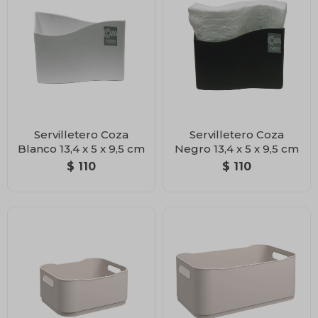
Servilletero Coza
Servilletero Coza
Blanco 13,4 x 5 x 9,5 cm
Negro 13,4 x 5 x 9,5 cm
$
110
$
110