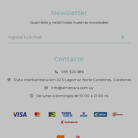
Newsletter
¡Suscribite y recibí todas nuestras novedades!
Contacto
099 324 686
Ruta Interbalnearia km 22.5 Lagomar Norte Canelones, Canelones
info@almenara.com.uy
De lunes a domingos de 10:00 a 21:00 hs