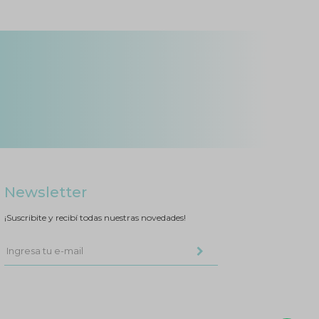
Newsletter
¡Suscribite y recibí todas nuestras novedades!