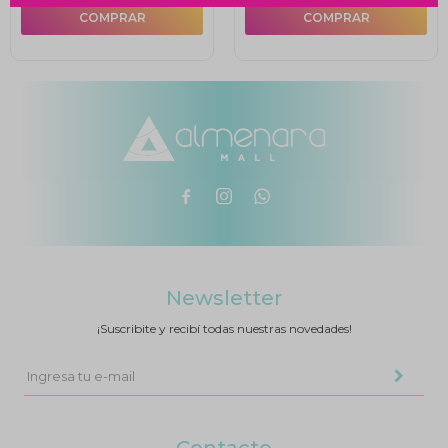



Newsletter
¡Suscribite y recibí todas nuestras novedades!