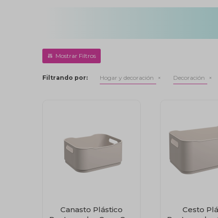
Filtrando por:
Hogar y decoración
Decoración
Canasto Plástico
Cesto Plá