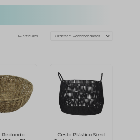
14 artículos
Recomendados
o Redondo
Cesto Plástico Símil