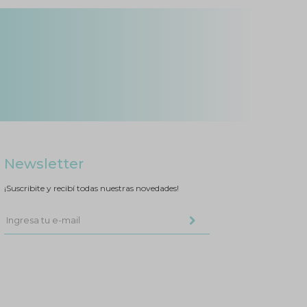
Newsletter
¡Suscribite y recibí todas nuestras novedades!