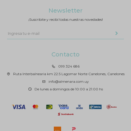
Newsletter
¡Suscribite y recibí todas nuestras novedades!
Contacto
099 324 686
Ruta Interbalnearia km 22.5 Lagomar Norte Canelones, Canelones
info@almenara.com.uy
De lunes a domingos de 10:00 a 21:00 hs