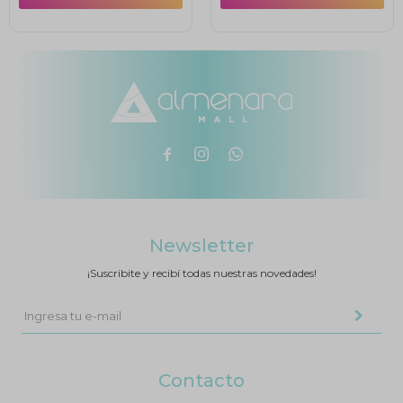



Newsletter
¡Suscribite y recibí todas nuestras novedades!
Contacto