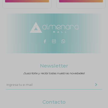



Newsletter
¡Suscribite y recibí todas nuestras novedades!
Contacto