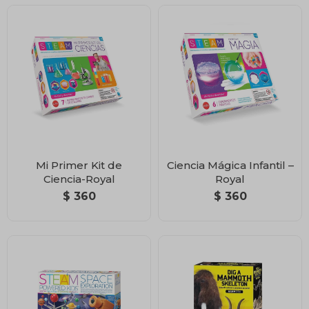
Mi Primer Kit de
Ciencia Mágica Infantil –
Ciencia-Royal
Royal
$
360
$
360