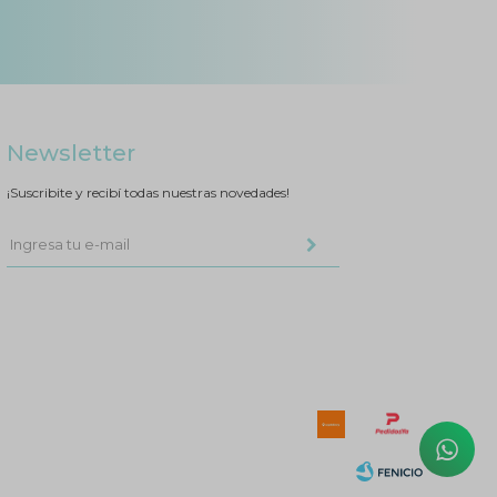
Newsletter
¡Suscribite y recibí todas nuestras novedades!