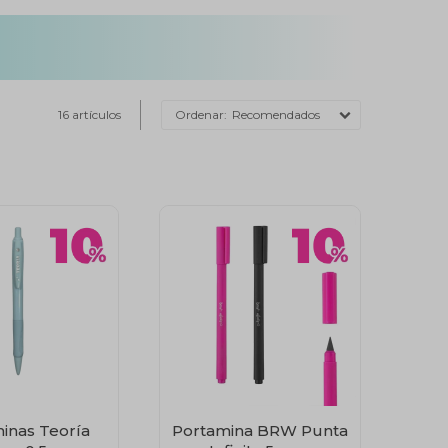
16 artículos
Recomendados
inas Teoría
Portamina BRW Punta