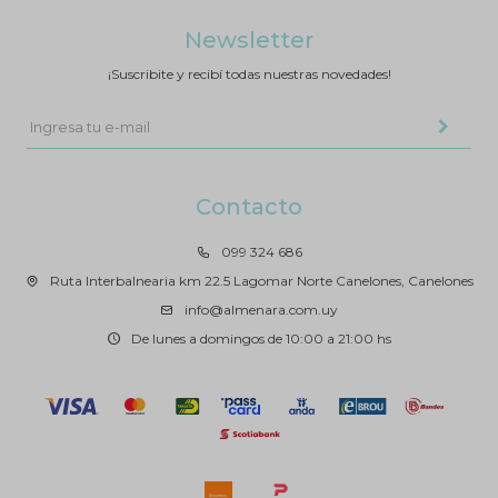
Newsletter
¡Suscribite y recibí todas nuestras novedades!
Contacto
099 324 686
Ruta Interbalnearia km 22.5 Lagomar Norte Canelones, Canelones
info@almenara.com.uy
De lunes a domingos de 10:00 a 21:00 hs