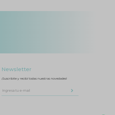
Newsletter
¡Suscribite y recibí todas nuestras novedades!