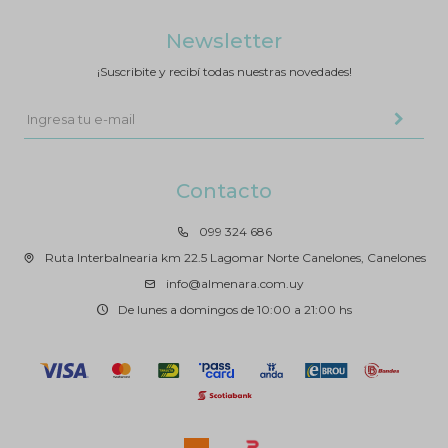
Newsletter
¡Suscribite y recibí todas nuestras novedades!
Contacto
099 324 686
Ruta Interbalnearia km 22.5 Lagomar Norte Canelones, Canelones
info@almenara.com.uy
De lunes a domingos de 10:00 a 21:00 hs