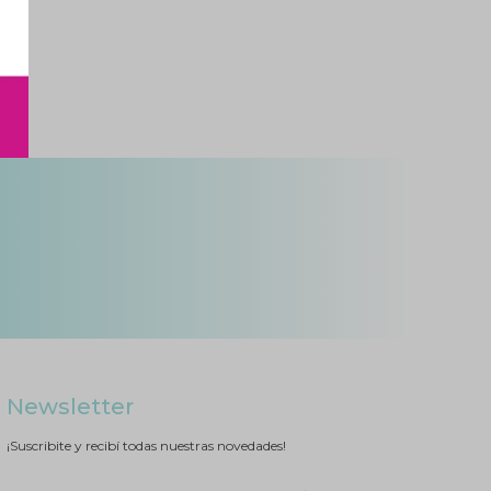
Newsletter
¡Suscribite y recibí todas nuestras novedades!