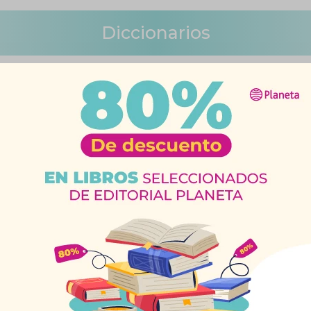
Diccionarios
Quitar filtros