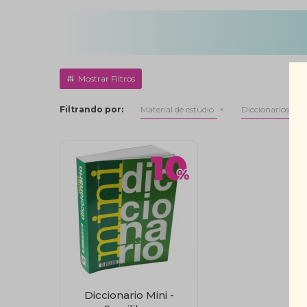
Filtrando por:
Material de estudio
Diccionarios
Diccionario Mini -