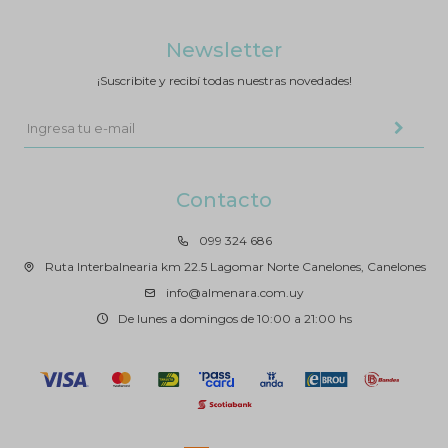
Newsletter
¡Suscribite y recibí todas nuestras novedades!
Contacto
099 324 686
Ruta Interbalnearia km 22.5 Lagomar Norte Canelones, Canelones
info@almenara.com.uy
De lunes a domingos de 10:00 a 21:00 hs