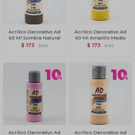
Acrílico Decorativo Ad
Acrílico Decorativo Ad
60 Ml Sombra Natural
60 Ml Amarillo Medio
$
173
$
173
$
192
$
192
Acrílico Decorativo Ad
Acrílico Decorativo Ad