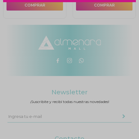



Newsletter
¡Suscribite y recibí todas nuestras novedades!
Contacto