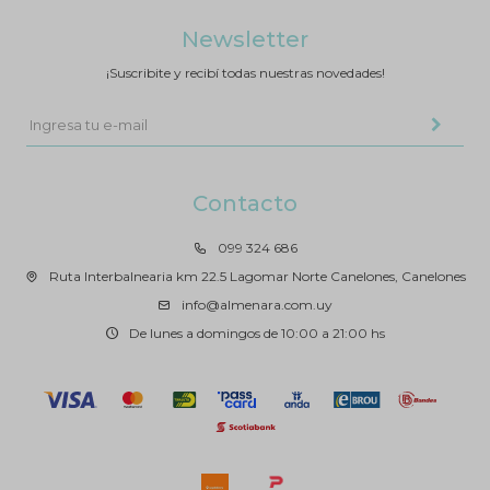
Newsletter
¡Suscribite y recibí todas nuestras novedades!
Contacto
099 324 686
Ruta Interbalnearia km 22.5 Lagomar Norte Canelones, Canelones
info@almenara.com.uy
De lunes a domingos de 10:00 a 21:00 hs