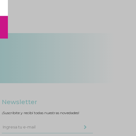
Newsletter
¡Suscribite y recibí todas nuestras novedades!