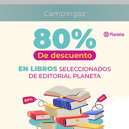
Campingaz