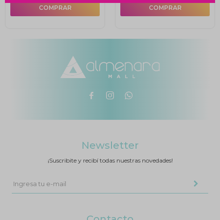



Newsletter
¡Suscribite y recibí todas nuestras novedades!
Contacto