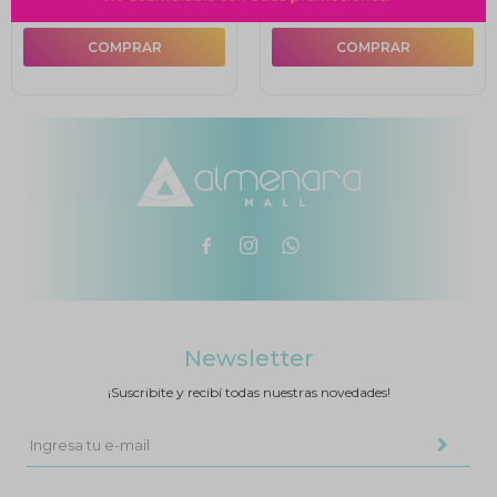



Newsletter
¡Suscribite y recibí todas nuestras novedades!