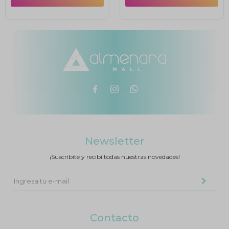



Newsletter
¡Suscribite y recibí todas nuestras novedades!
Contacto