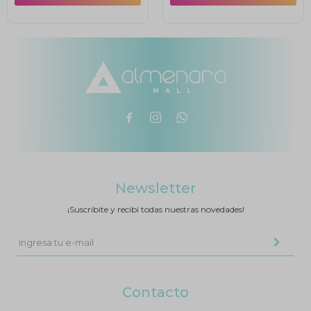



Newsletter
¡Suscribite y recibí todas nuestras novedades!
Contacto