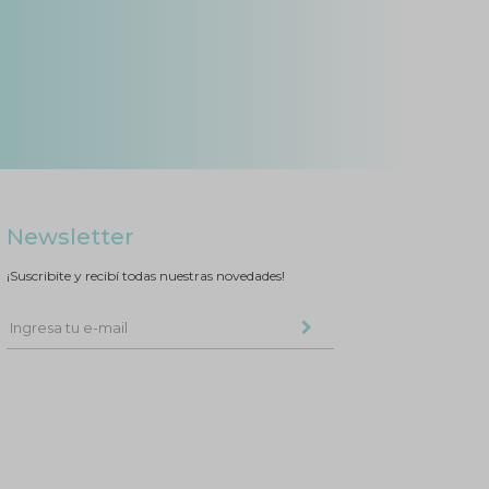
Newsletter
¡Suscribite y recibí todas nuestras novedades!