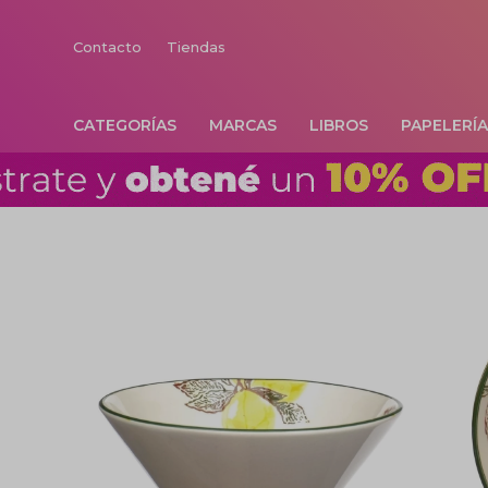
Contacto
Tiendas
CATEGORÍAS
MARCAS
LIBROS
PAPELERÍ