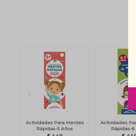
Actividades Para Mentes
Actividades Pa
Rápidas-5 Años
Rápidas-6