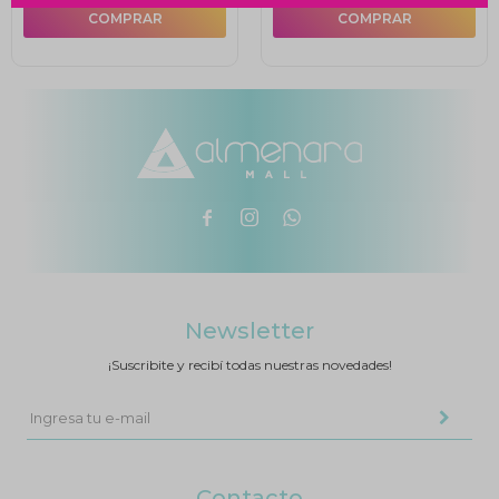



Newsletter
¡Suscribite y recibí todas nuestras novedades!
Contacto