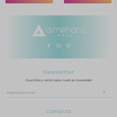



Newsletter
¡Suscribite y recibí todas nuestras novedades!
Contacto