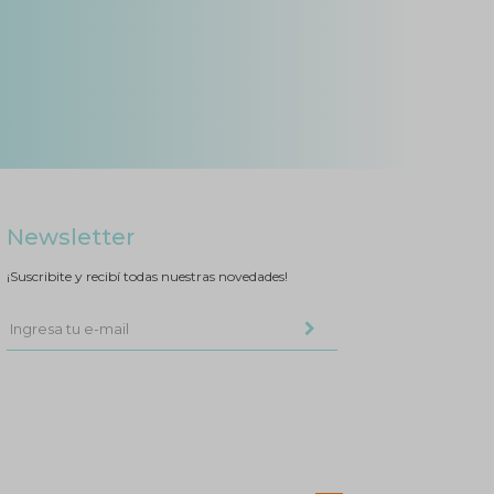
Newsletter
¡Suscribite y recibí todas nuestras novedades!