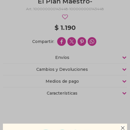
El Plan Maestro-
100000000143448-100000000143448
$
1.190




Envíos
Cambios y Devoluciones
Medios de pago
Características
