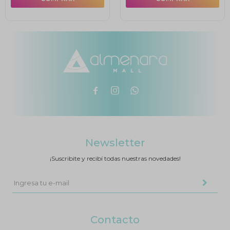



Newsletter
¡Suscribite y recibí todas nuestras novedades!
Contacto