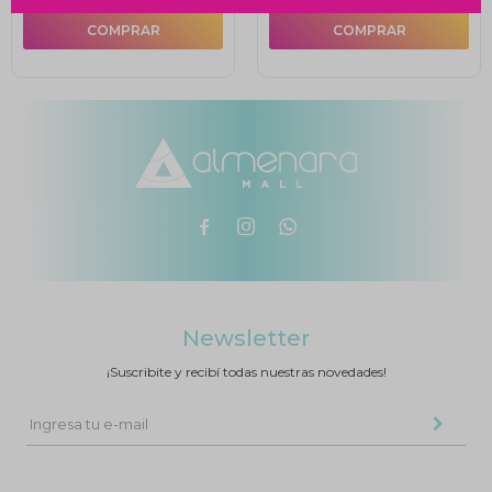



Newsletter
¡Suscribite y recibí todas nuestras novedades!