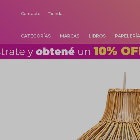
Contacto
Tiendas
CATEGORÍAS
MARCAS
LIBROS
PAPELERÍ