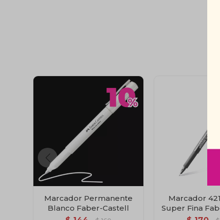
Marcador Permanente
Marcador 42
Blanco Faber-Castell
Super Fina Fab