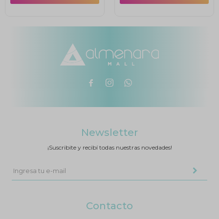



Newsletter
¡Suscribite y recibí todas nuestras novedades!
Contacto