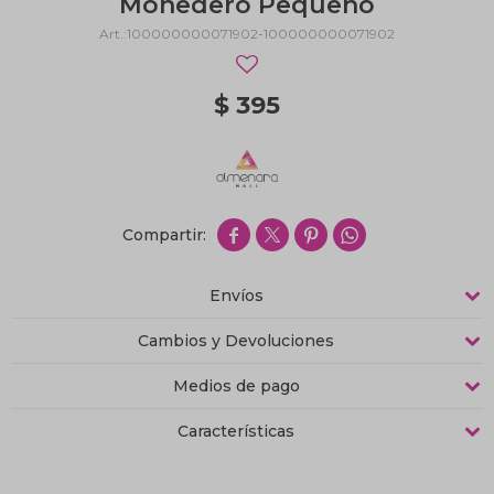
Monedero Pequeño
100000000071902-100000000071902
$
395




Envíos
Cambios y Devoluciones
Medios de pago
Características