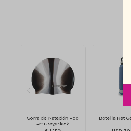
Gorra de Natación Pop
Botella Nat G
Art Grey/Black