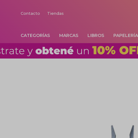
Contacto
Tiendas
CATEGORÍAS
MARCAS
LIBROS
PAPELERÍ