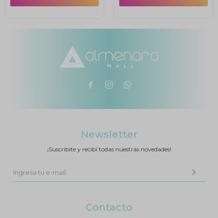



Newsletter
¡Suscribite y recibí todas nuestras novedades!
Contacto