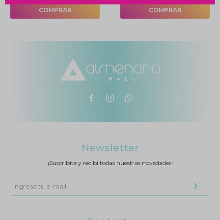



Newsletter
¡Suscribite y recibí todas nuestras novedades!