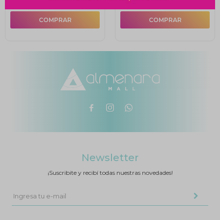



Newsletter
¡Suscribite y recibí todas nuestras novedades!