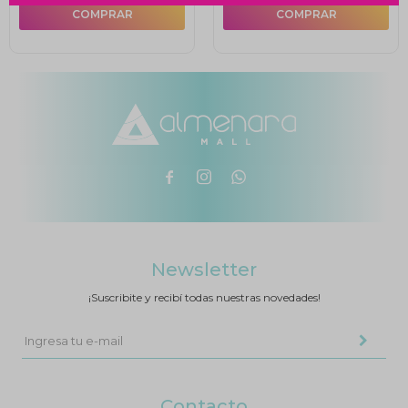



Newsletter
¡Suscribite y recibí todas nuestras novedades!
Contacto