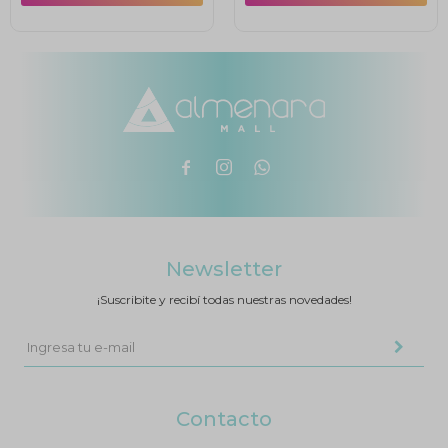



Newsletter
¡Suscribite y recibí todas nuestras novedades!
Contacto