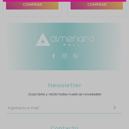



Newsletter
¡Suscribite y recibí todas nuestras novedades!
Contacto