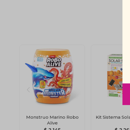
Monstruo Marino Robo
Kit Sistema Sol
Alive