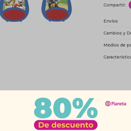
Envíos
Cambios y D
Medios de p
Característic