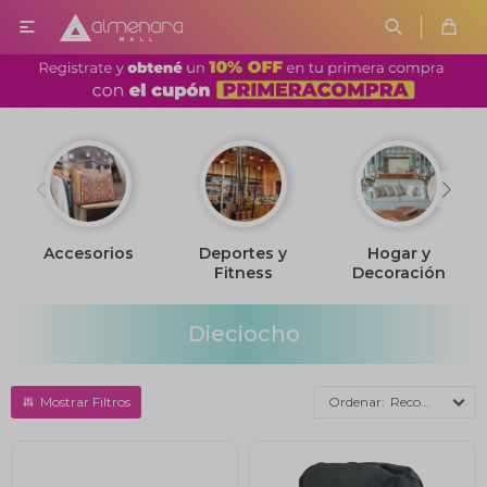

Accesorios
Deportes y
Hogar y
Fitness
Decoración
Dieciocho
Recomendados