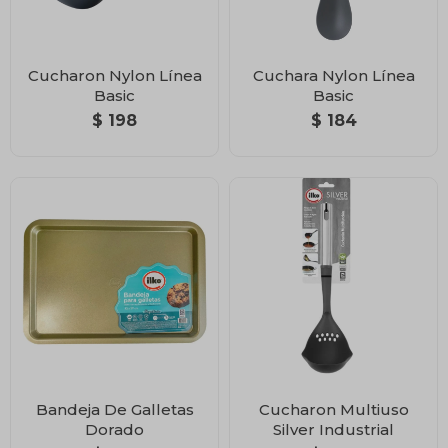
Cucharon Nylon Línea
Cuchara Nylon Línea
Basic
Basic
$
198
$
184
Bandeja De Galletas
Cucharon Multiuso
Dorado
Silver Industrial