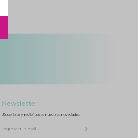
Newsletter
¡Suscribite y recibí todas nuestras novedades!