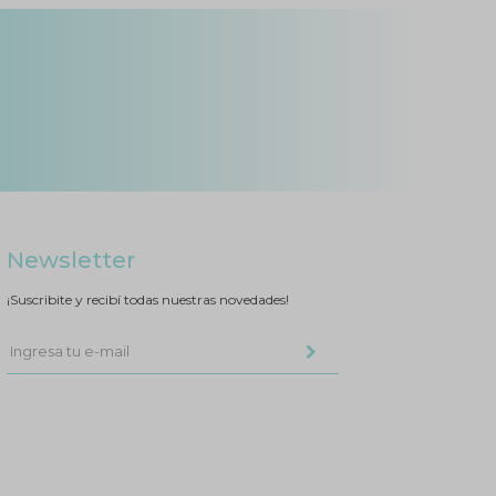
Newsletter
¡Suscribite y recibí todas nuestras novedades!